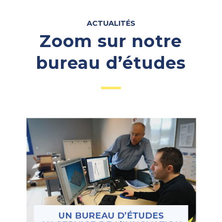
ACTUALITÉS
Zoom sur notre
bureau d’études