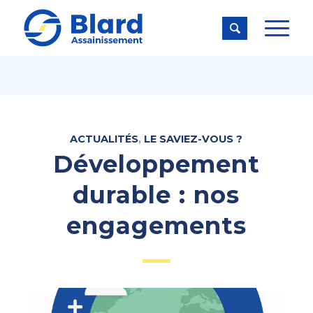

ACTUALITÉS
,
LE SAVIEZ-VOUS ?
Développement
durable : nos
engagements