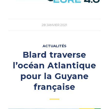
28 JANVIER 2021
ACTUALITÉS
Blard traverse
l’océan Atlantique
pour la Guyane
française