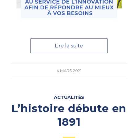
Lire la suite
4 MARS 2021
ACTUALITÉS
L’histoire débute en
1891