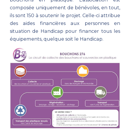
composée uniquement de bénévoles, en tout,
ils sont 150 à soutenir le projet. Celle-ci attribue
des aides financières aux personnes en
situation de Handicap pour financer tous les
équipements, quelque soit le Handicap.