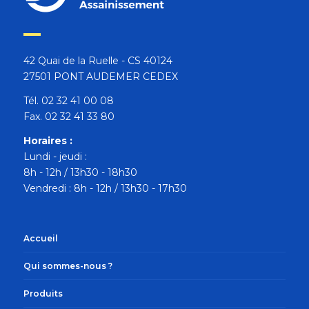
42 Quai de la Ruelle - CS 40124
27501 PONT AUDEMER CEDEX
Tél. 02 32 41 00 08
Fax. 02 32 41 33 80
Horaires :
Lundi - jeudi :
8h - 12h / 13h30 - 18h30
Vendredi : 8h - 12h / 13h30 - 17h30
Accueil
Qui sommes-nous ?
Produits