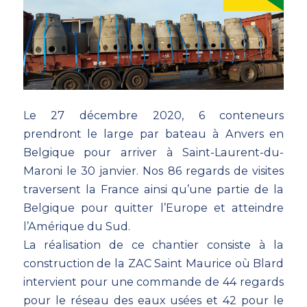
Le 27 décembre 2020, 6 conteneurs
prendront le large par bateau à Anvers en
Belgique pour arriver à Saint-Laurent-du-
Maroni le 30 janvier. Nos 86 regards de visites
traversent la France ainsi qu’une partie de la
Belgique pour quitter l’Europe et atteindre
l’Amérique du Sud.
La réalisation de ce chantier consiste à la
construction de la ZAC Saint Maurice où Blard
intervient pour une commande de 44 regards
pour le réseau des eaux usées et 42 pour le