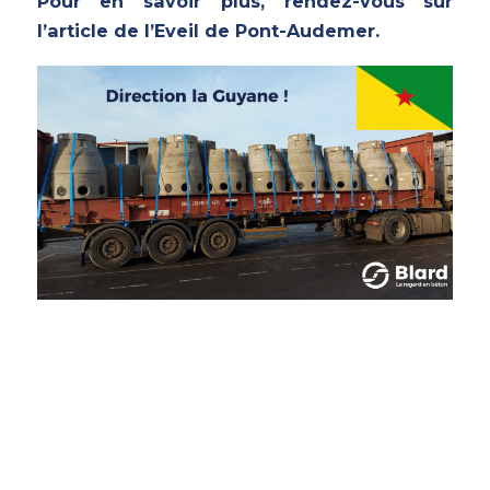
Pour en savoir plus, rendez-vous sur
l’article de l’Eveil de Pont-Audemer.