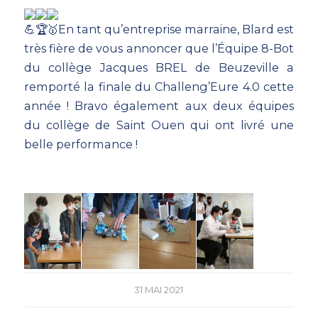
En tant qu’entreprise marraine, Blard est
très fière de vous annoncer que l’Équipe 8-Bot
du collège Jacques BREL de Beuzeville a
remporté la finale du
Challeng’Eure 4.0
cette
année ! Bravo également aux deux équipes
du collège de Saint Ouen qui ont livré une
belle performance !
31 MAI 2021