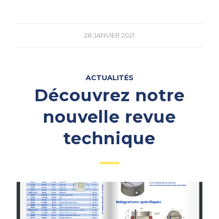
28 JANVIER 2021
ACTUALITÉS
Découvrez notre
nouvelle revue
technique