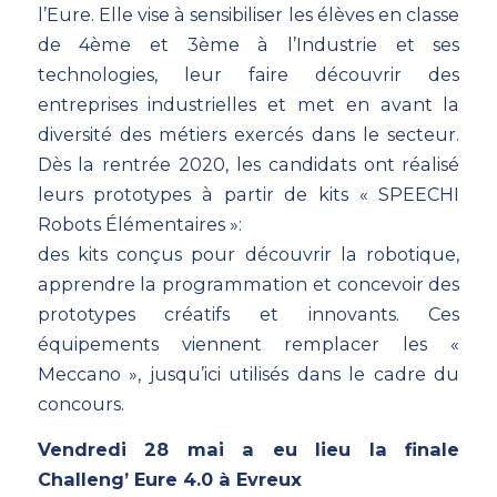
l’Eure. Elle vise à sensibiliser les élèves en classe
de 4ème et 3ème à l’Industrie et ses
technologies, leur faire découvrir des
entreprises industrielles et met en avant la
diversité des métiers exercés dans le secteur.
Dès la rentrée 2020, les candidats ont réalisé
leurs prototypes à partir de kits « SPEECHI
Robots Élémentaires »:
des kits conçus pour découvrir la robotique,
apprendre la programmation et concevoir des
prototypes créatifs et innovants. Ces
équipements viennent remplacer les «
Meccano », jusqu’ici utilisés dans le cadre du
concours.
Vendredi 28 mai a eu lieu la finale
Challeng’ Eure 4.0 à Evreux