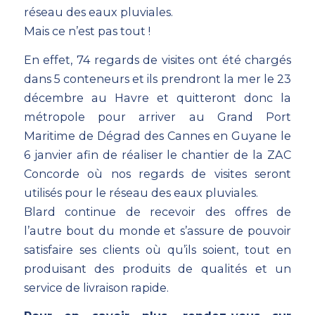
réseau des eaux pluviales.
Mais ce n’est pas tout !
En effet, 74 regards de visites ont été chargés
dans 5 conteneurs et ils prendront la mer le 23
décembre au Havre et quitteront donc la
métropole pour arriver au Grand Port
Maritime de Dégrad des Cannes en Guyane le
6 janvier afin de réaliser le chantier de la ZAC
Concorde où nos regards de visites seront
utilisés pour le réseau des eaux pluviales.
Blard continue de recevoir des offres de
l’autre bout du monde et s’assure de pouvoir
satisfaire ses clients où qu’ils soient, tout en
produisant des produits de qualités et un
service de livraison rapide.