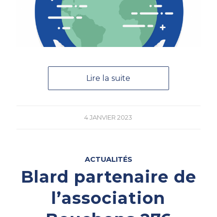
Lire la suite
4 JANVIER 2023
ACTUALITÉS
Blard partenaire de
l’association