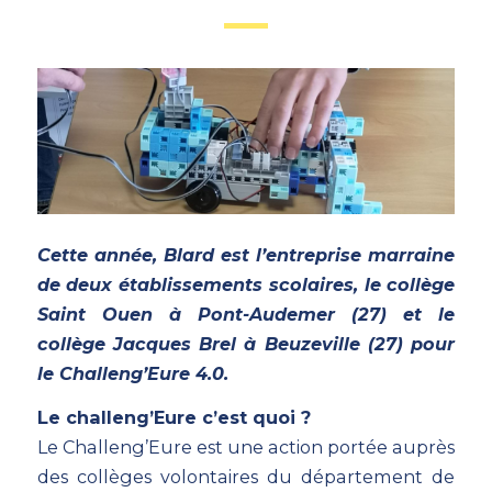
Cette année, Blard est l’entreprise marraine
de deux établissements scolaires, le collège
Saint Ouen à Pont-Audemer (27) et le
collège Jacques Brel à Beuzeville (27) pour
le Challeng’Eure 4.0.
Le challeng’Eure c’est quoi ?
Le Challeng’Eure est une action portée auprès
des collèges volontaires du département de