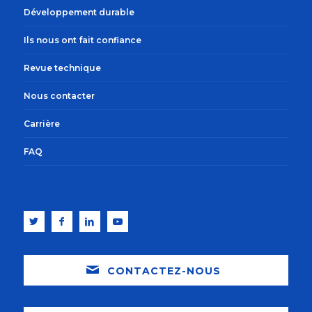
Développement durable
Ils nous ont fait confiance
Revue technique
Nous contacter
Carrière
FAQ
CONTACTEZ-NOUS