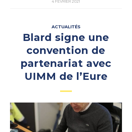
4 FÉVRIER 2021
ACTUALITÉS
Blard signe une
convention de
partenariat avec
UIMM de l’Eure