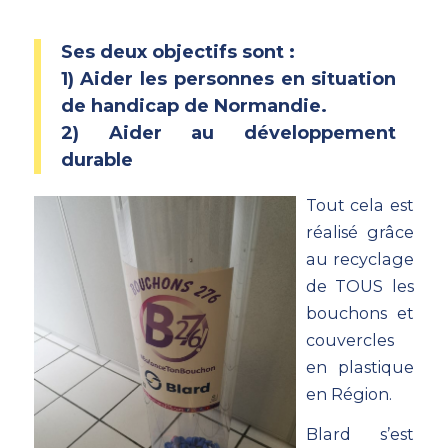
Ses deux objectifs sont :
1) Aider les personnes en situation
de handicap de Normandie.
2) Aider au développement
durable
Tout cela est
réalisé grâce
au recyclage
de TOUS les
bouchons et
couvercles
en plastique
en Région.
Blard s’est