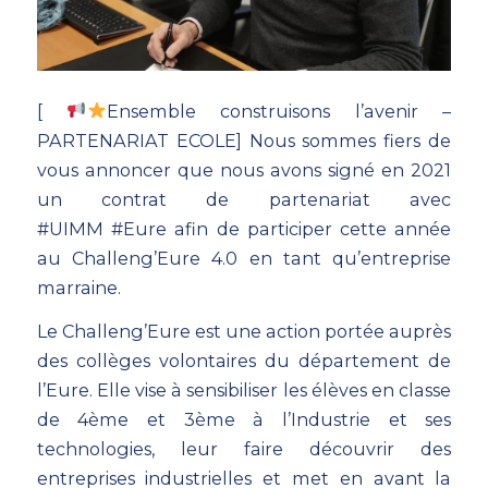
[
Ensemble construisons l’avenir –
PARTENARIAT ECOLE] Nous sommes fiers de
vous annoncer que nous avons signé en 2021
un contrat de partenariat avec
#UIMM
#Eure
afin de participer cette année
au Challeng’Eure 4.0 en tant qu’entreprise
marraine.
Le Challeng’Eure est une action portée auprès
des collèges volontaires du département de
l’Eure. Elle vise à sensibiliser les élèves en classe
de 4ème et 3ème à l’Industrie et ses
technologies, leur faire découvrir des
entreprises industrielles et met en avant la