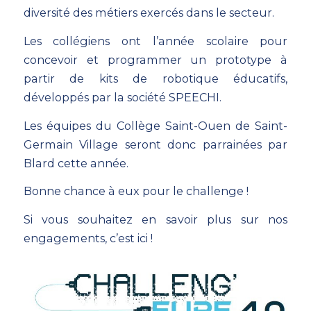
diversité des métiers exercés dans le secteur.
Les collégiens ont l’année scolaire pour
concevoir et programmer un prototype à
partir de kits de robotique éducatifs,
développés par la société SPEECHI.
Les équipes du Collège Saint-Ouen de Saint-
Germain Village seront donc parrainées par
Blard cette année.
Bonne chance à eux pour le challenge !
Si vous souhaitez en savoir plus sur nos
engagements,
c’est ici !