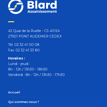
42 Quai de la Ruelle - CS 40124
27501 PONT AUDEMER CEDEX
Tél. 02 32 41 00 08
Fax. 02 32 41 33 80
Horaires :
Lundi - jeudi :
8h - 12h / 13h30 - 18h30
Vendredi : 8h - 12h / 13h30 - 17h30
Accueil
Qui sommes-nous ?