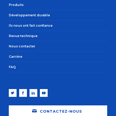
Produits
Développement durable
Ils nous ont fait confiance
Revue technique
Nous contacter
Carrière
FAQ
CONTACTEZ-NOUS