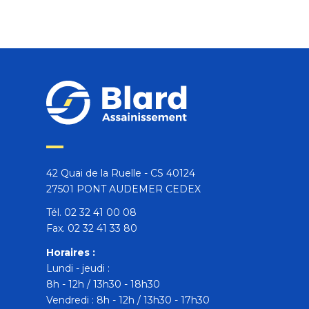
42 Quai de la Ruelle - CS 40124
27501 PONT AUDEMER CEDEX
Tél. 02 32 41 00 08
Fax. 02 32 41 33 80
Horaires :
Lundi - jeudi :
8h - 12h / 13h30 - 18h30
Vendredi : 8h - 12h / 13h30 - 17h30