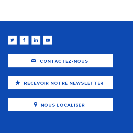
CONTACTEZ-NOUS
RECEVOIR NOTRE NEWSLETTER
NOUS LOCALISER