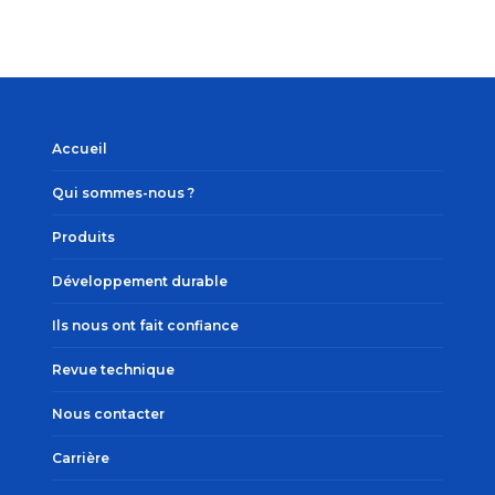
Accueil
Qui sommes-nous ?
Produits
Développement durable
Ils nous ont fait confiance
Revue technique
Nous contacter
Carrière