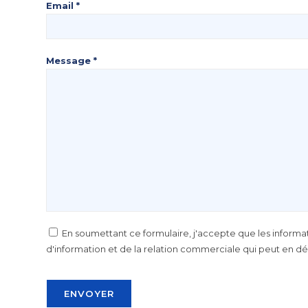
Email *
Message *
En soumettant ce formulaire, j'accepte que les informa
d'information et de la relation commerciale qui peut en dé