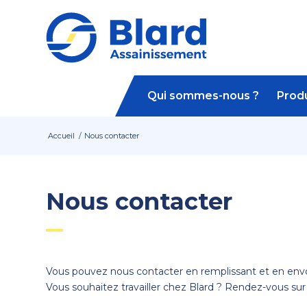
Qui sommes-nous ?
Produ
Accueil
/
Nous contacter
Nous contacter
Vous pouvez nous contacter en remplissant et en envoy
Vous souhaitez travailler chez Blard ? Rendez-vous su