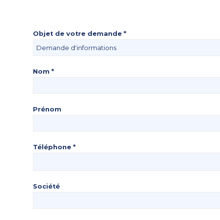
Objet de votre demande *
Nom *
Prénom
Téléphone *
Société