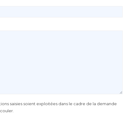
tions saisies soient exploitées dans le cadre de la demande
couler.