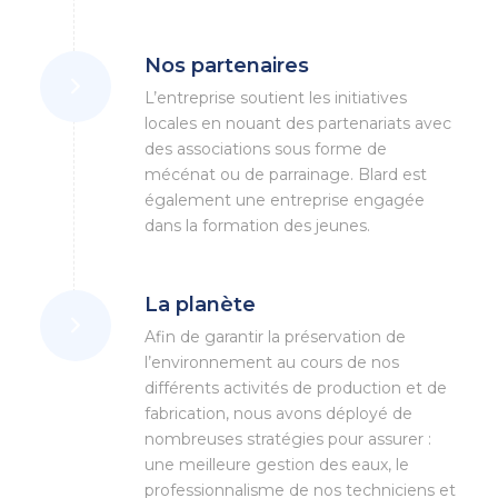
Nos partenaires
L’entreprise soutient les initiatives
locales en nouant des partenariats avec
des associations sous forme de
mécénat ou de parrainage. Blard est
également une entreprise engagée
dans la formation des jeunes.
La planète
Afin de garantir la préservation de
l’environnement au cours de nos
différents activités de production et de
fabrication, nous avons déployé de
nombreuses stratégies pour assurer :
une meilleure gestion des eaux, le
professionnalisme de nos techniciens et