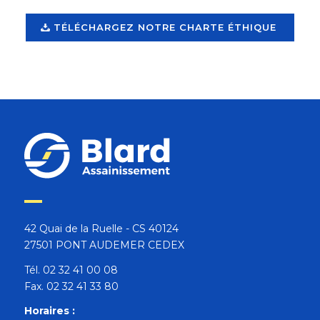
TÉLÉCHARGEZ NOTRE CHARTE ÉTHIQUE
42 Quai de la Ruelle - CS 40124
27501 PONT AUDEMER CEDEX
Tél. 02 32 41 00 08
Fax. 02 32 41 33 80
Horaires :