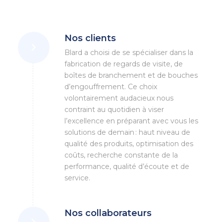
Nos clients
Blard a choisi de se spécialiser dans la
fabrication de regards de visite, de
boîtes de branchement et de bouches
d’engouffrement. Ce choix
volontairement audacieux nous
contraint au quotidien à viser
l’excellence en préparant avec vous les
solutions de demain : haut niveau de
qualité des produits, optimisation des
coûts, recherche constante de la
performance, qualité d’écoute et de
service.
Nos collaborateurs