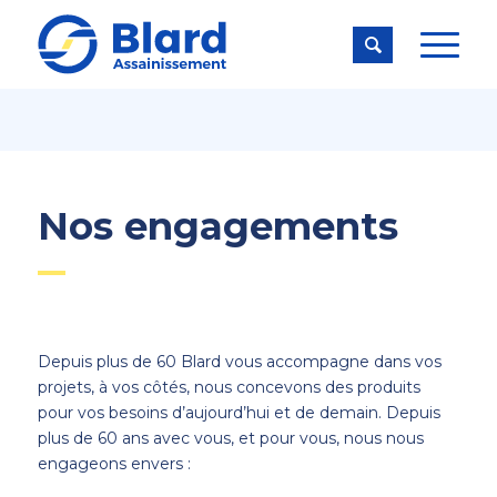

Nos engagements
Depuis plus de 60 Blard vous accompagne dans vos
projets, à vos côtés, nous concevons des produits
pour vos besoins d’aujourd’hui et de demain. Depuis
plus de 60 ans avec vous, et pour vous, nous nous
engageons envers :