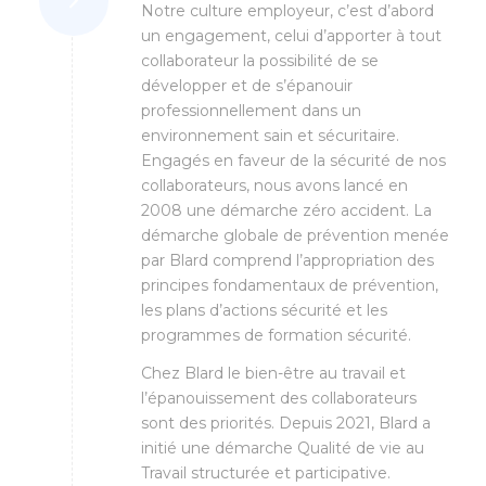
Notre culture employeur, c’est d’abord
un engagement, celui d’apporter à tout
collaborateur la possibilité de se
développer et de s’épanouir
professionnellement dans un
environnement sain et sécuritaire.
Engagés en faveur de la sécurité de nos
collaborateurs, nous avons lancé en
2008 une démarche zéro accident. La
démarche globale de prévention menée
par Blard comprend l’appropriation des
principes fondamentaux de prévention,
les plans d’actions sécurité et les
programmes de formation sécurité.
Chez Blard le bien-être au travail et
l’épanouissement des collaborateurs
sont des priorités. Depuis 2021, Blard a
initié une démarche Qualité de vie au
Travail structurée et participative.