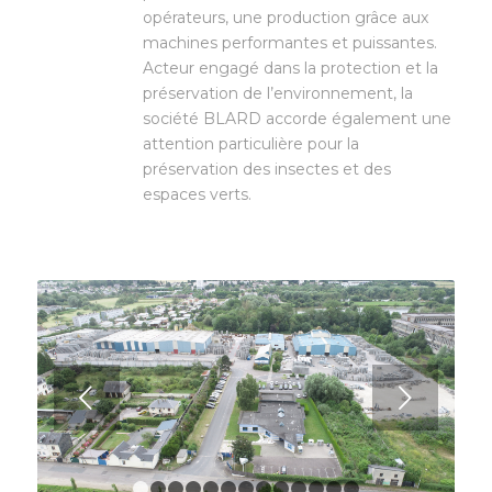
opérateurs, une production grâce aux
machines performantes et puissantes.
Acteur engagé dans la protection et la
préservation de l’environnement, la
société BLARD accorde également une
attention particulière pour la
préservation des insectes et des
espaces verts.
Suivant