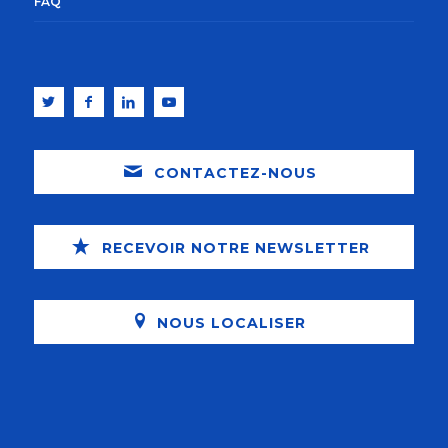
FAQ
CONTACTEZ-NOUS
RECEVOIR NOTRE NEWSLETTER
NOUS LOCALISER