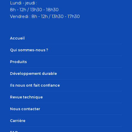
Lundi - jeudi :
8h - 12h / 13h30 - 18h30
Vendredi : 8h - 12h / 13h30 - 17h30
Accueil
Qui sommes-nous ?
Produits
Développement durable
Ils nous ont fait confiance
Revue technique
Nous contacter
Carrière