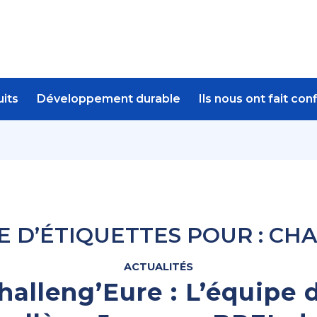
its
Développement durable
Ils nous ont fait con
E D’ÉTIQUETTES POUR :
CHA
ACTUALITÉS
halleng’Eure : L’équipe 