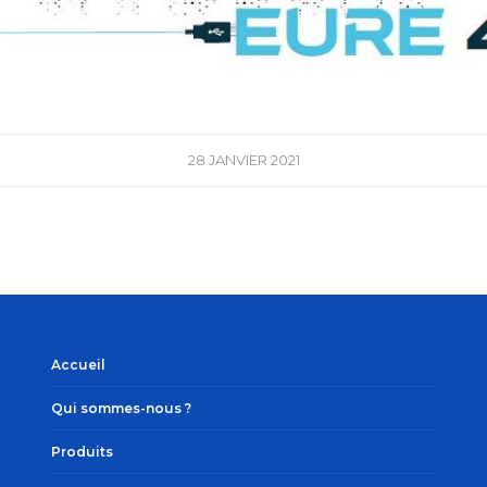
28 JANVIER 2021
Accueil
Qui sommes-nous ?
Produits