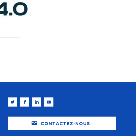
CONTACTEZ-NOUS