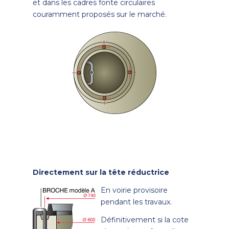
et dans les cadres fonte circulaires
couramment proposés sur le marché.
Directement sur la tête réductrice
En voirie provisoire
pendant les travaux.
Définitivement si la cote