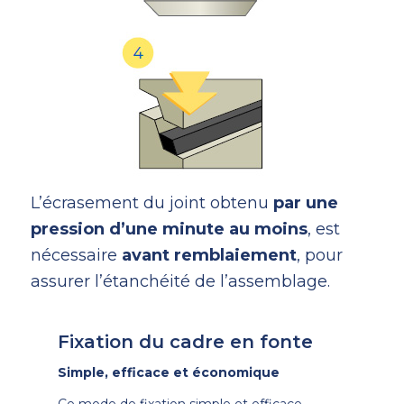
L’écrasement du joint obtenu
par une
pression d’une minute au moins
, est
nécessaire
avant remblaiement
, pour
assurer l’étanchéité de l’assemblage.
Fixation du cadre en fonte
Simple, efficace et économique
Ce mode de fixation simple et efficace