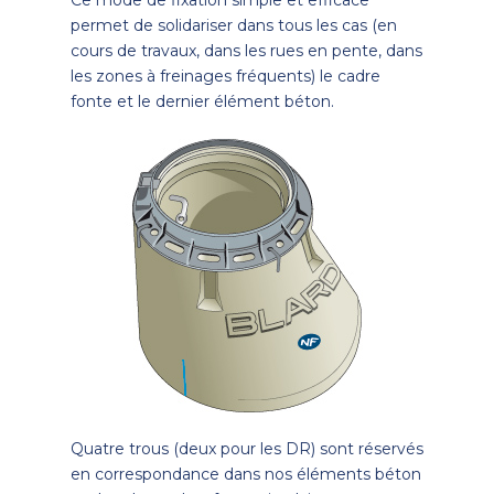
permet de solidariser dans tous les cas (en
cours de travaux, dans les rues en pente, dans
les zones à freinages fréquents) le cadre
fonte et le dernier élément béton.
Quatre­ trous (deux pour les DR) sont réservés
en correspondance dans nos éléments béton