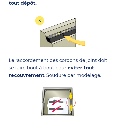
tout dépôt.
Le raccordement des cordons de joint doit
se faire bout à bout pour
éviter tout
recouvrement
. Soudure par modelage.