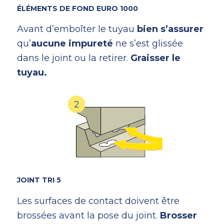
ÉLÉMENTS DE FOND EURO 1000
Avant d’emboîter le tuyau
bien s’assurer
qu’
aucune impureté
ne s’est glissée
dans le joint ou la retirer.
Graisser le
tuyau.
JOINT TRI 5
Les surfaces de contact doivent être
brossées avant la pose du joint.
Brosser