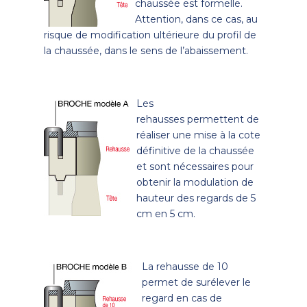
chaussée est formelle.
Attention, dans ce cas, au
risque de modification ultérieure du profil de
la chaussée, dans le sens de l’abaissement.
Les
rehausses permettent de
réaliser une mise à la cote
définitive de la chaussée
et sont néces­saires pour
obtenir la modul­ation de
hauteur des regards de 5
cm en 5 cm.
La rehausse de 10
permet de surélever le
regard en cas de