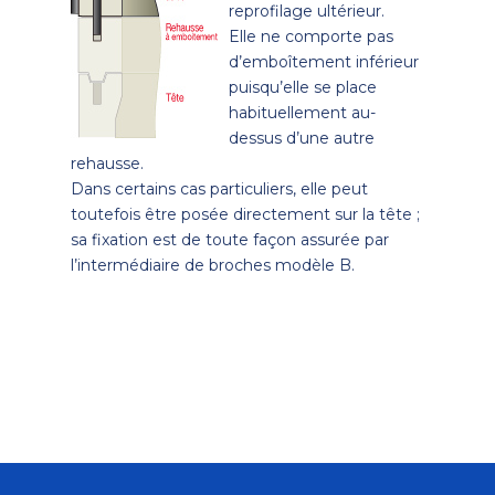
reprofilage ultérieur.
Elle ne comporte pas
d’emboîtement inférieur
puisqu’elle se place
habituellement au-
dessus d’une autre
rehausse.
Dans certains cas particuliers, elle peut
toutefois être posée directement sur la tête ;
sa fixation est de toute façon assurée par
l’intermédiaire de broches modèle B.