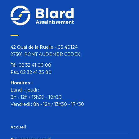
42 Quai de la Ruelle - CS 40124
27501 PONT AUDEMER CEDEX
Tél. 02 32 41 00 08
Fax. 02 32 41 33 80
Horaires :
Lundi - jeudi :
8h - 12h / 13h30 - 18h30
Vendredi : 8h - 12h / 13h30 - 17h30
Accueil