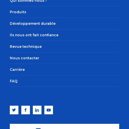
Qui sommes-nous ?
Produits
Développement durable
Ils nous ont fait confiance
Revue technique
Nous contacter
Carrière
FAQ