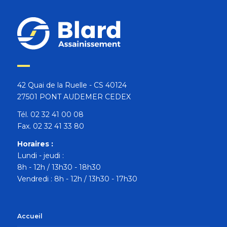
42 Quai de la Ruelle - CS 40124
27501 PONT AUDEMER CEDEX
Tél. 02 32 41 00 08
Fax. 02 32 41 33 80
Horaires :
Lundi - jeudi :
8h - 12h / 13h30 - 18h30
Vendredi : 8h - 12h / 13h30 - 17h30
Accueil