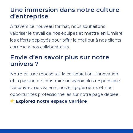
Une immersion dans notre culture
d’entreprise
À travers ce nouveau format, nous souhaitons
valoriser le travail de nos équipes et mettre en lumière
les efforts déployés pour offrir le meilleur à nos clients
comme à nos collaborateurs.
Envie d’en savoir plus sur notre
univers ?
Notre culture repose sur la collaboration, l’innovation
et la passion de construire un avenir plus responsable.
Découvrez nos valeurs, nos engagements et nos
opportunités professionnelles sur notre page dédiée.
Explorez notre espace Carrière