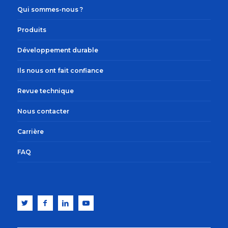
Qui sommes-nous ?
Produits
Développement durable
Ils nous ont fait confiance
Revue technique
Nous contacter
Carrière
FAQ