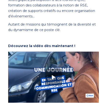
formation des collaborateurs à la notion de RSE,
création de supports créatifs ou encore organisation
d’événements…
Autant de missions qui témoignent de la diversité et
du dynamisme de ce poste clé.
Découvrez la vidéo dès maintenant !