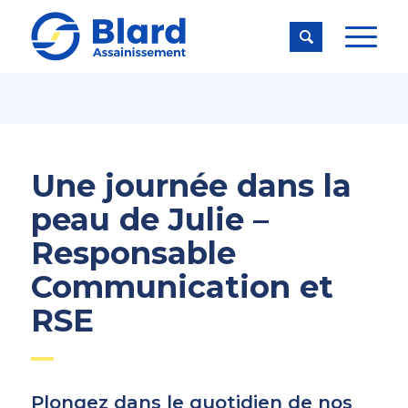

Une journée dans la
peau de Julie –
Responsable
Communication et
RSE
Plongez dans le quotidien de nos