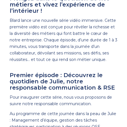
métiers et vivez l’expérience de
l’intérieur !
Blard lance une nouvelle série vidéo immersive. Cette
première vidéo est conçue pour révéler la richesse et
la diversité des métiers qui font battre le cœur de
notre entreprise. Chaque épisode, d’une durée de 1 à 3
minutes, vous transporte dans la journée d’un
collaborateur, dévoilant ses missions, ses défis, ses
réussites… et tout ce qui rend son métier unique.
Premier épisode : Découvrez le
quotidien de Julie, notre
responsable communication & RSE
Pour inaugurer cette série, nous vous proposons de
suivre notre responsable communication.
Au programme de cette journée dans la peau de Julie
: Management d’équipe, gestion des tâches
stratégiques, participation à des réunions QSE,